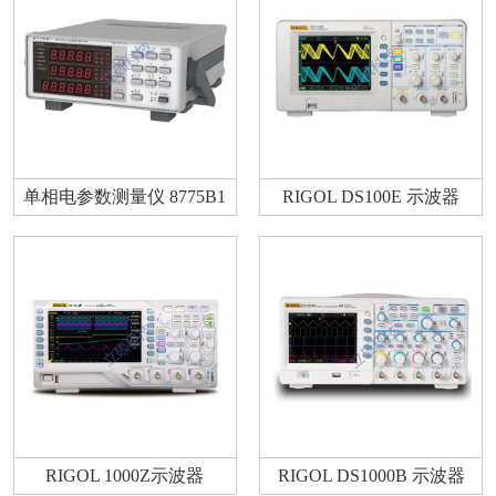
单相电参数测量仪 8775B1
RIGOL DS100E 示波器
RIGOL 1000Z示波器
RIGOL DS1000B 示波器