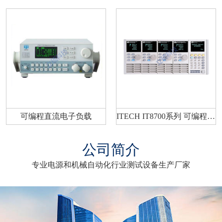
可编程直流电子负载
ITECH IT8700系列 可编程电子负载
公司简介
专业电源和机械自动化行业测试设备生产厂家