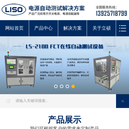
网站首页
产品中心
解决方案
关于立硕
产品展示
我们可根据客户的需求来定制产品