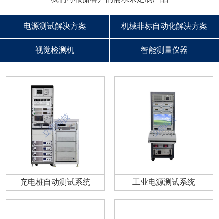
电源测试解决方案
机械非标自动化解决方案
视觉检测机
智能测量仪器
充电桩自动测试系统
工业电源测试系统