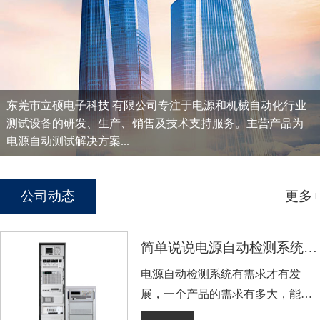
东莞市立硕电子科技 有限公司专注于电源和机械自动化行业
测试设备的研发、生产、销售及技术支持服务。主营产品为
电源自动测试解决方案...
公司动态
更多+
简单说说电源自动检测系统的广泛市场
电源自动检测系统有需求才有发
展，一个产品的需求有多大，能决
定着企业发展有多大，或者说发展