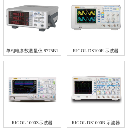
单相电参数测量仪 8775B1
RIGOL DS100E 示波器
RIGOL 1000Z示波器
RIGOL DS1000B 示波器