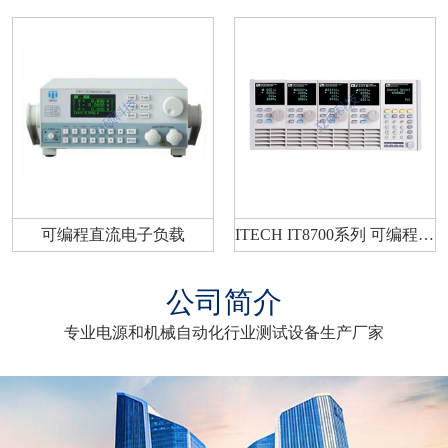
可编程直流电子负载
ITECH IT8700系列 可编程电子负载
公司简介
专业电源和机械自动化行业测试设备生产厂家