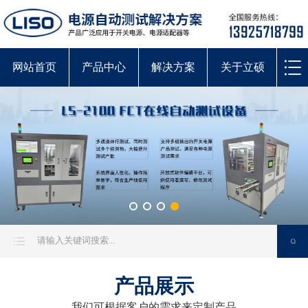
网站首页
产品中心
解决方案
关于立硕
产品展示
我们可根据客户的需求来定制产品