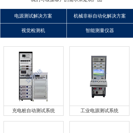
电源测试解决方案
机械非标自动化解决方案
视觉检测机
智能测量仪器
充电桩自动测试系统
工业电源测试系统