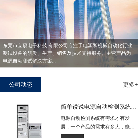
东莞市立硕电子科技 有限公司专注于电源和机械自动化行业
测试设备的研发、生产、销售及技术支持服务。主营产品为
电源自动测试解决方案...
公司动态
更多+
简单说说电源自动检测系统的广泛市场
电源自动检测系统有需求才有发
展，一个产品的需求有多大，能决
定着企业发展有多大，或者说发展