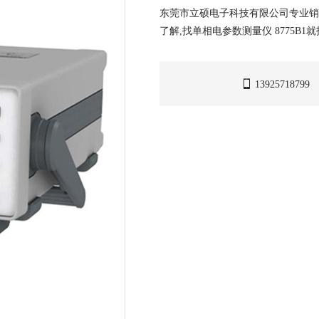
东莞市立硕电子科技有限公司专业销售单
了解,找单相电参数测量仪 8775B
13925718799