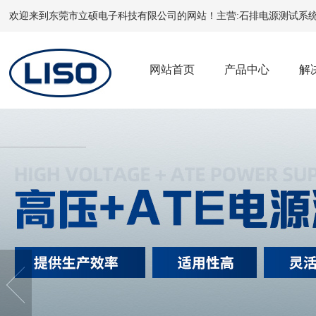
欢迎来到东莞市立硕电子科技有限公司的网站！主营:
石排电源测试系
网站首页
产品中心
解