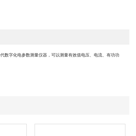
是新一代数字化电参数测量仪器，可以测量有效值电压、电流、有功功