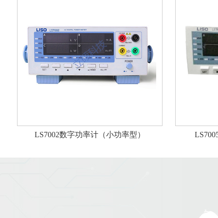
LS7002数字功率计（小功率型）
LS7