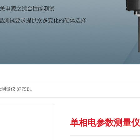
测量仪 8775B1
单相电参数测量仪 8