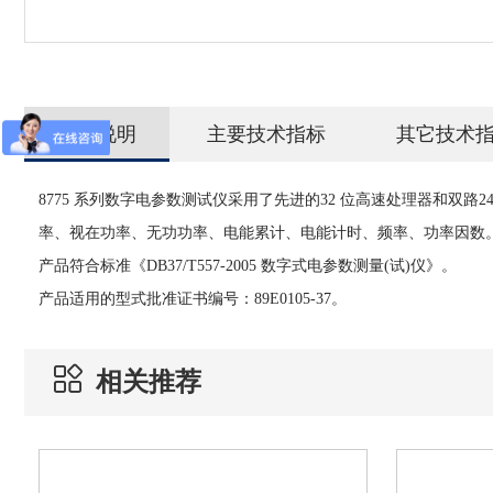
详情说明
主要技术指标
其它技术
8775 系列数字电参数测试仪采用了先进的32 位高速处理器和
率、视在功率、无功功率、电能累计、电能计时、频率、功率因数
产品符合标准《DB37/T557-2005 数字式电参数测量(试)仪》。
产品适用的型式批准证书编号：89E0105-37。
相关推荐