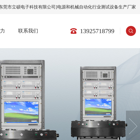
[东莞市立硕电子科技有限公司]电源和机械自动化行业测试设备生产厂家
13925718799
实力
联系我们