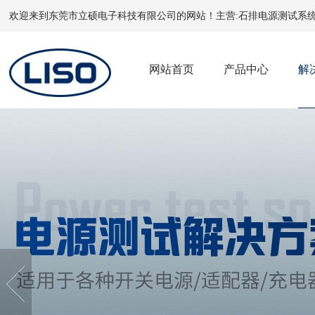
欢迎来到东莞市立硕电子科技有限公司的网站！主营:
石排电源测试系
网站首页
产品中心
解