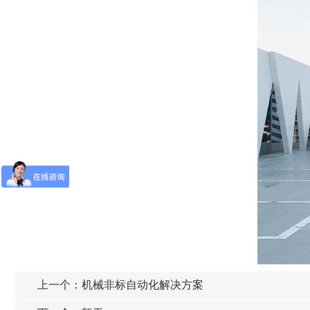
上一个：
机械非标自动化解决方案