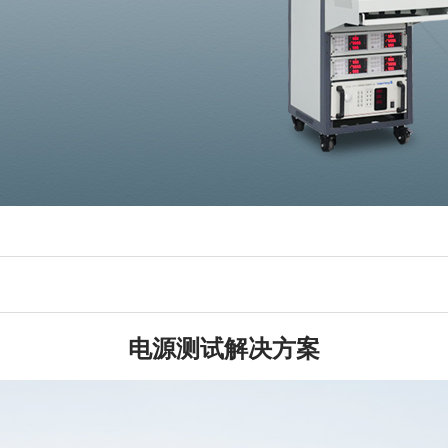
电源测试解决方案