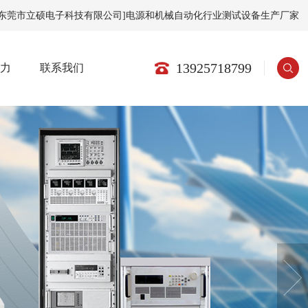
[东莞市立硕电子科技有限公司]电源和机械自动化行业测试设备生产厂家
13925718799
实力
联系我们