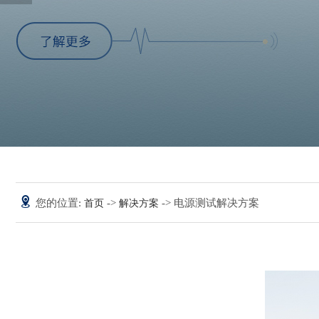
您的位置:
->
-> 电源测试解决方案
首页
解决方案