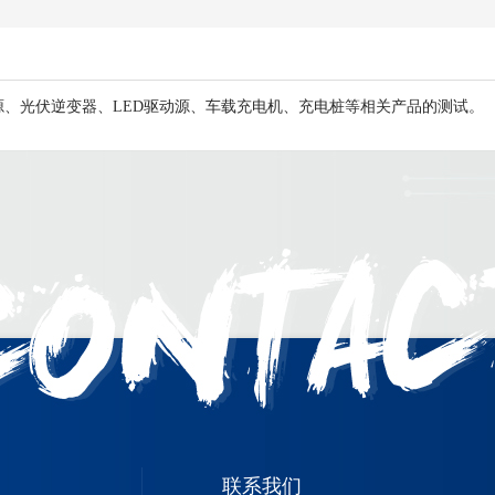
源、光伏逆变器、LED驱动源、车载充电机、充电桩等相关产品的测试。
联系我们