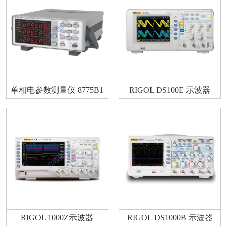
单相电参数测量仪 8775B1
RIGOL DS100E 示波器
RIGOL 1000Z示波器
RIGOL DS1000B 示波器