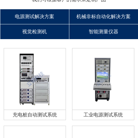
电源测试解决方案
机械非标自动化解决方案
视觉检测机
智能测量仪器
充电桩自动测试系统
工业电源测试系统