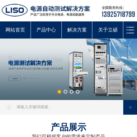
网站首页
产品中心
解决方案
关于立硕
产品展示
我们可根据客户的需求来定制产品