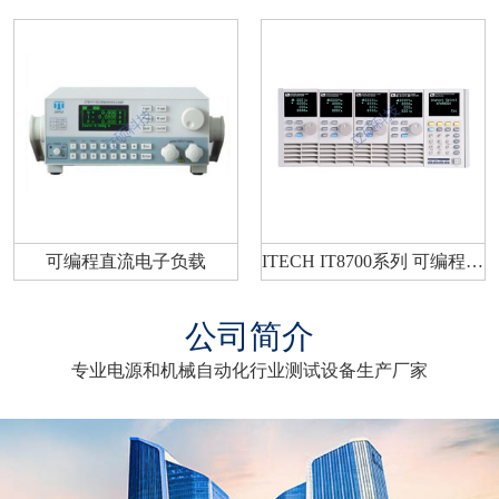
可编程直流电子负载
ITECH IT8700系列 可编程电子负载
公司简介
专业电源和机械自动化行业测试设备生产厂家