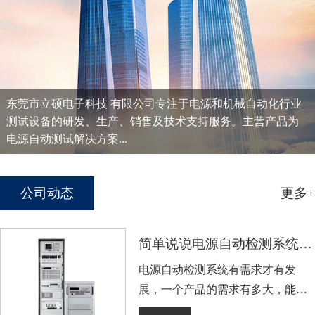
东莞市立硕电子科技 有限公司专注于电源和机械自动化行业
测试设备的研发、生产、销售及技术支持服务。主营产品为
电源自动测试解决方案...
公司动态
更多+
简单说说电源自动检测系统的广泛市场
电源自动检测系统有需求才有发
展，一个产品的需求有多大，能决
定着企业发展有多大，或者说发展