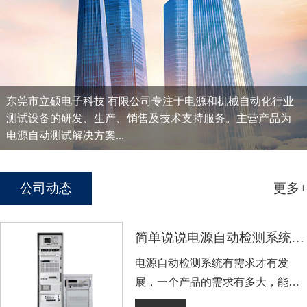
东莞市立硕电子科技 有限公司专注于电源和机械自动化行业
测试设备的研发、生产、销售及技术支持服务。主营产品为
电源自动测试解决方案...
公司动态
更多+
简单说说电源自动检测系统的广泛市场
电源自动检测系统有需求才有发
展，一个产品的需求有多大，能决
定着企业发展有多大，或者说发展