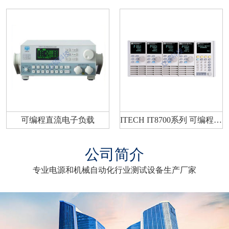
可编程直流电子负载
ITECH IT8700系列 可编程电子负载
公司简介
专业电源和机械自动化行业测试设备生产厂家