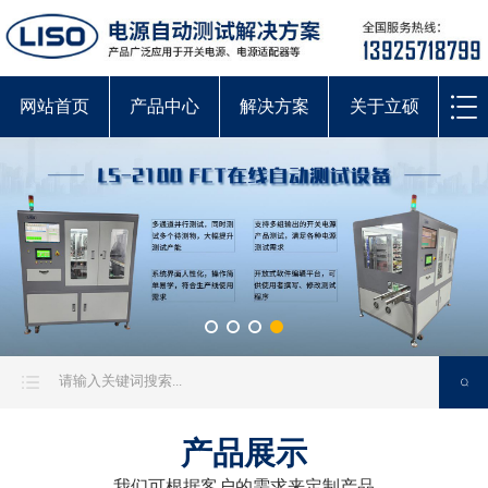
网站首页
产品中心
解决方案
关于立硕
产品展示
我们可根据客户的需求来定制产品