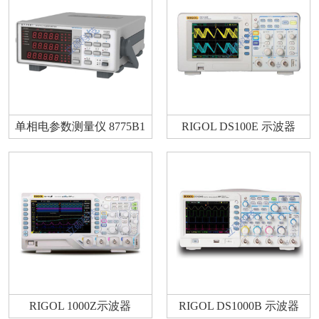
单相电参数测量仪 8775B1
RIGOL DS100E 示波器
RIGOL 1000Z示波器
RIGOL DS1000B 示波器