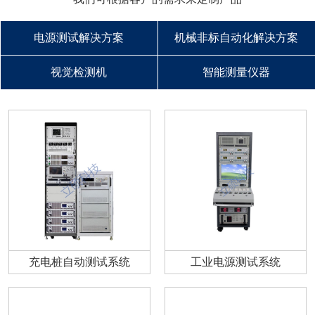
电源测试解决方案
机械非标自动化解决方案
视觉检测机
智能测量仪器
充电桩自动测试系统
工业电源测试系统